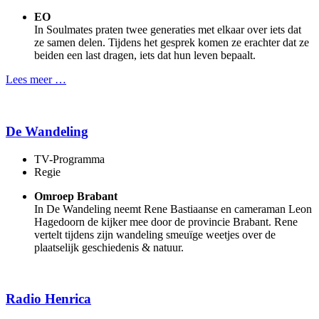
EO
In Soulmates praten twee generaties met elkaar over iets dat
ze samen delen. Tijdens het gesprek komen ze erachter dat ze
beiden een last dragen, iets dat hun leven bepaalt.
Lees meer …
De Wandeling
TV-Programma
Regie
Omroep Brabant
In De Wandeling neemt Rene Bastiaanse en cameraman Leon
Hagedoorn de kijker mee door de provincie Brabant. Rene
vertelt tijdens zijn wandeling smeuïge weetjes over de
plaatselijk geschiedenis & natuur.
Radio Henrica