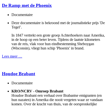
De Ramp met de Phoenix
Documentaire
Deze documentaire is bekroond met de journalistieke prijs 'De
Tegel’.
In 1847 vertrekt een grote groep Achterhoekers naar Amerika,
in de hoop op een beter leven. Tijdens de laatste kilometers
van de reis, vlak voor hun eindbestemming Sheboygan
(Wisconsin), vliegt hun schip 'Phoenix' in brand.
Lees meer …
Houdoe Brabant
Documentaire
KRO/NCRV - Omroep Brabant
Houdoe Brabant een verhaal over Brabantse emigranten (en
hun nazaten) in Amerika die nooit vergeten waar ze vandaan
komen. Over de kracht van thuis, van de oorspronkelijke