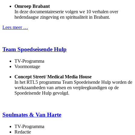
Omroep Brabant
In deze documentaireserie volgen we 10 verhalen over
hedendaagse zingeving en spiritualiteit in Brabant.
Lees meer …
Team Spoedseisende Hulp
TV-Programma
Voormontage
Concept Street/ Medical Media House
In het RTL5 programma Team Spoedeisende Hulp worden de
werkzaamheden van artsen en verpleegkundigen op de
Spoedeisende Hulp gevolgd.
Soulmates & Van Harte
TV-Programma
Redactie