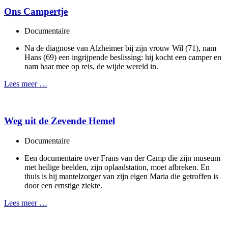
Ons Campertje
Documentaire
Na de diagnose van Alzheimer bij zijn vrouw Wil (71), nam
Hans (69) een ingrijpende beslissing: hij kocht een camper en
nam haar mee op reis, de wijde wereld in.
Lees meer …
Weg uit de Zevende Hemel
Documentaire
Een documentaire over Frans van der Camp die zijn museum
met heilige beelden, zijn oplaadstation, moet afbreken. En
thuis is hij mantelzorger van zijn eigen Maria die getroffen is
door een ernstige ziekte.
Lees meer …