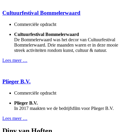
Cultuurfestival Bommelerwaard
Commerciële opdracht
Cultuurfestival Bommelerwaard
De Bommelerwaard was het decor van Cultuurfestival
Bommelerwaard. Drie maanden waren er in deze mooie
streek activiteiten rondom kunst, cultuur & natuur.
Lees meer …
Plieger B.V.
Commerciële opdracht
Plieger B.V.
In 2017 maakten we de bedrijfsfilm voor Plieger B.V.
Lees meer …
Diny van Hoften