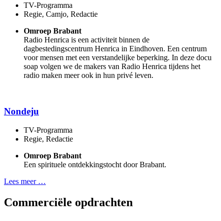
TV-Programma
Regie, Camjo, Redactie
Omroep Brabant
Radio Henrica is een activiteit binnen de
dagbestedingscentrum Henrica in Eindhoven. Een centrum
voor mensen met een verstandelijke beperking. In deze docu
soap volgen we de makers van Radio Henrica tijdens het
radio maken meer ook in hun privé leven.
Nondeju
TV-Programma
Regie, Redactie
Omroep Brabant
Een spirituele ontdekkingstocht door Brabant.
Lees meer …
Commerciële opdrachten